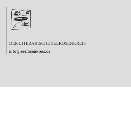
DER LITERARISCHE SEEROSENKREIS
info@seerosenkreis.de