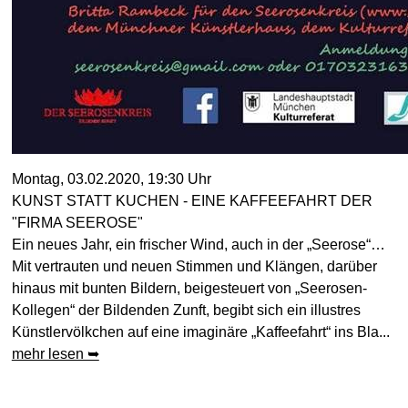
Montag, 03.02.2020, 19:30 Uhr
KUNST STATT KUCHEN - EINE KAFFEEFAHRT DER
"FIRMA SEEROSE"
Ein neues Jahr, ein frischer Wind, auch in der „Seerose“…
Mit vertrauten und neuen Stimmen und Klängen, darüber
hinaus mit bunten Bildern, beigesteuert von „Seerosen-
Kollegen“ der Bildenden Zunft, begibt sich ein illustres
Künstlervölkchen auf eine imaginäre „Kaffeefahrt“ ins Bla...
mehr lesen ➥