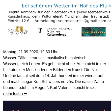
Montag, 21.09.2020, 19:30 Uhr
Wasser-Fälle literarisch, musikalisch, malerisch.
Wasser gleich Leben. Es geht nicht ohne. Auch nicht in der
Literatur, der Musik oder der Bildenden Kunst. Die Nixe
Undine taucht seit dem 14. Jahrhundert immer wieder auf
und macht sogar Kurt Schwitters nervös. Die nasse Zahra
Leander „steht im Regen". Karl Valentin spricht trock...
mehr lesen ➥