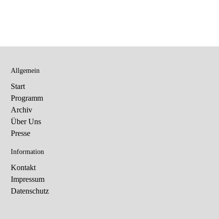
Allgemein
Start
Programm
Archiv
Über Uns
Presse
Information
Kontakt
Impressum
Datenschutz