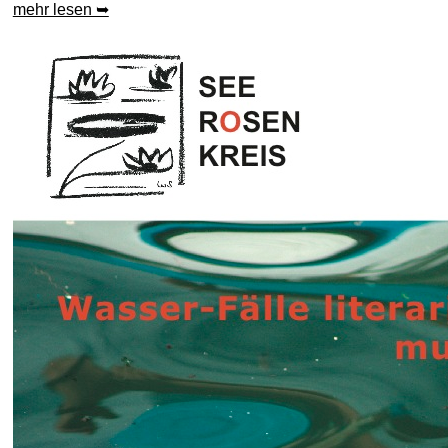
mehr lesen ➥